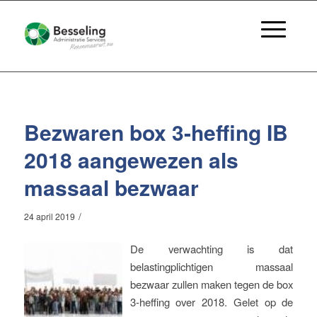
Bezwaren box 3-heffing IB
2018 aangewezen als
massaal bezwaar
/
24 april 2019
De verwachting is dat
belastingplichtigen massaal
bezwaar zullen maken tegen de box
3-heffing over 2018. Gelet op de