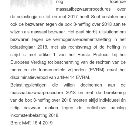
nog lopende
massaalbezwaarprocedures over
de belastingjaren tot en met 2017 heeft Snel besloten om
ook de bezwaren tegen de box 3-heffing over 2018 aan te
wijzen als massaal bezwaar. Het gaat hierbij uitsluitend om
bezwaren tegen de vermogensrendementsheffing in het
belastingjaar 2018, met als rechtsvraag of de heffing in
strijd is met artikel 1 van het Eerste Protocol bij het
Europees Verdrag tot bescherming van de rechten van de
mens en de fundamentele vrijheden (EVRM) en/of het
discriminatieverbod van artikel 14 EVRM.
Belastingplichtigen die willen deelnemen aan de
massaalbezwaarprocedure 2018 omtrent de berekening
van de box 3-heffing over 2018 moeten altijd individueel én
tijdig bezwaar maken tegen de definitieve aanslag
inkomstenbelasting 2018.
Bron: MvF, 18-4-2019