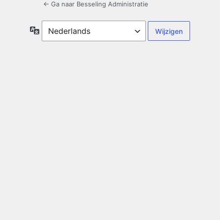
← Ga naar Besseling Administratie
Taal