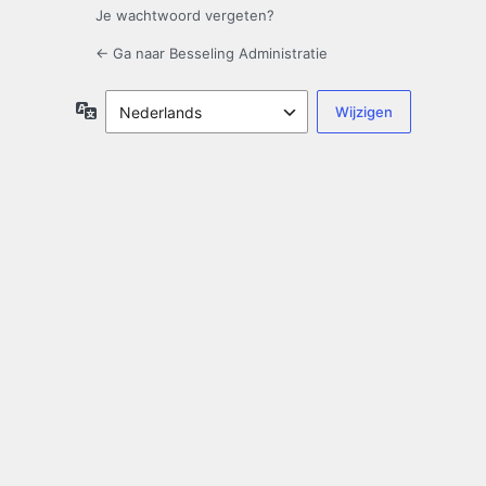
Je wachtwoord vergeten?
← Ga naar Besseling Administratie
Taal