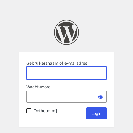
Gebruikersnaam of e-mailadres
Wachtwoord
Onthoud mij