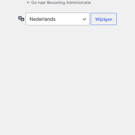
← Ga naar Besseling Administratie
Taal