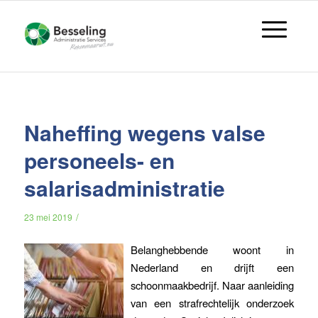
Naheffing wegens valse
personeels- en
salarisadministratie
/
23 mei 2019
Belanghebbende woont in
Nederland en drijft een
schoonmaakbedrijf. Naar aanleiding
van een strafrechtelijk onderzoek