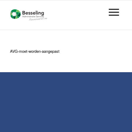
AVG-moet-worden-aangepast