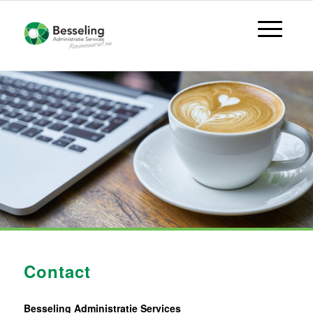
Contact
Besseling Administratie Services