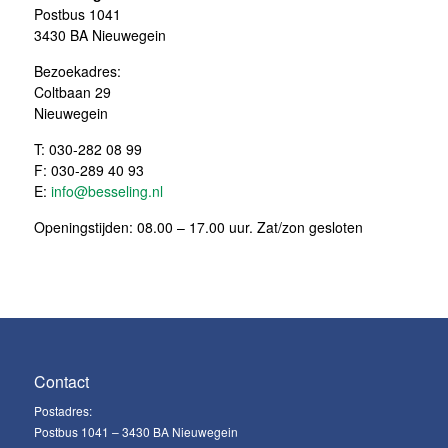
Postbus 1041
3430 BA Nieuwegein
Bezoekadres:
Coltbaan 29
Nieuwegein
T: 030-282 08 99
F: 030-289 40 93
E:
info@besseling.nl
Openingstijden: 08.00 – 17.00 uur. Zat/zon gesloten
Contact
Postadres:
Postbus 1041 – 3430 BA Nieuwegein