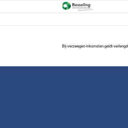
Bij-verzwegen-inkomsten-geldt-verlengd