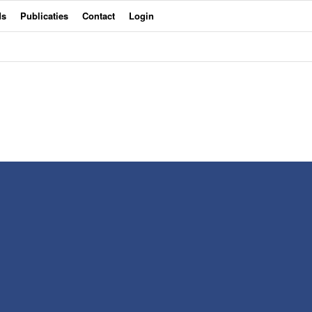
ds
Publicaties
Contact
Login