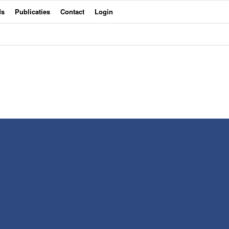
ds
Publicaties
Contact
Login