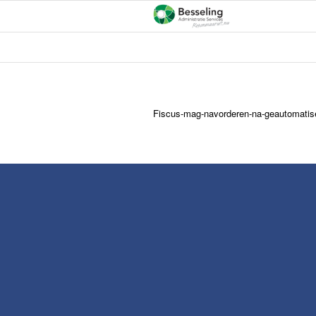
Fiscus-mag-navorderen-na-geautomatis