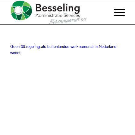
Geen-30-regeling-als-buitenlandse-werknemer-al-in-Nederland-
woont