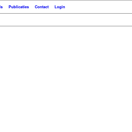
ds
Publicaties
Contact
Login