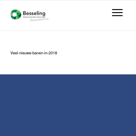
Veel-nieuwe-banen-in-2018