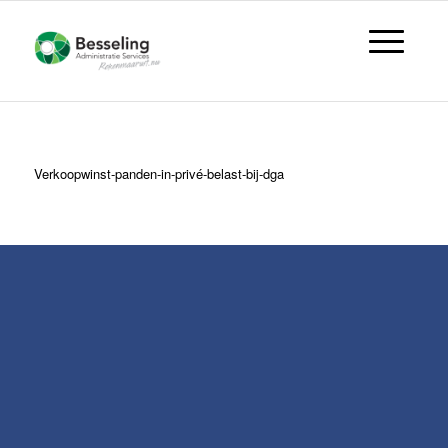
Verkoopwinst-panden-in-privé-belast-bij-dga