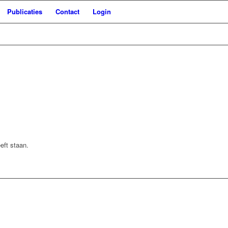
Publicaties
Contact
Login
eft staan.