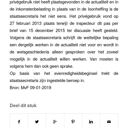
privégebruik niet heeft plaatsgevonden in de actualiteit en in
de inkomstenbelasting in plaats van in de loonheffing is de
staatssecretaris het niet eens. Het privégebruik vond op
27 februari 2013 plaats terwijl de inspecteur dit pas per
brief van 15 december 2015 ter discussie heeft gesteld.
Volgens de staatssecretaris schrijft de wettelijke bepaling
een dergelijk werken in de actualiteit niet voor en wordt in
de wetsgeschiedenis alleen gesproken over het zoveel
mogelijk in de actualiteit willen werken. Van moeten is
volgens hem dan ook geen sprake.
Op basis van het evenredigheidsbeginsel trekt de
staatssecretaris zijn ingestelde beroep in.
Bron: MvF 09-01-2019
Deel dit stuk