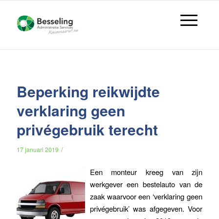
Beperking reikwijdte
verklaring geen
privégebruik terecht
/
17 januari 2019
Een monteur kreeg van zijn
werkgever een bestelauto van de
zaak waarvoor een ‘verklaring geen
privégebruik’ was afgegeven. Voor