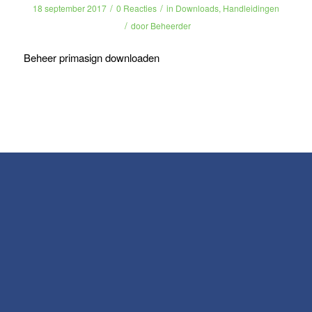
/
/
18 september 2017
0 Reacties
in
Downloads
,
Handleidingen
/
door
Beheerder
Beheer primasign downloaden