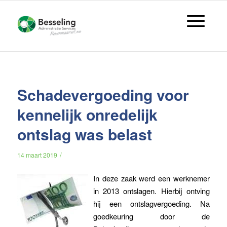
Schadevergoeding voor
kennelijk onredelijk
ontslag was belast
/
14 maart 2019
In deze zaak werd een werknemer
in 2013 ontslagen. Hierbij ontving
hij een ontslagvergoeding. Na
goedkeuring door de