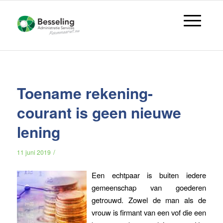
Toename rekening-
courant is geen nieuwe
lening
/
11 juni 2019
Een echtpaar is buiten iedere
gemeenschap van goederen
getrouwd. Zowel de man als de
vrouw is firmant van een vof die een