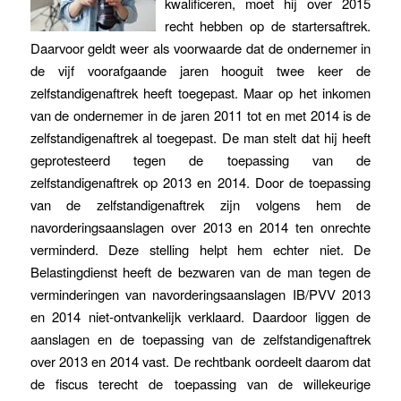
kwalificeren, moet hij over 2015
recht hebben op de startersaftrek.
Daarvoor geldt weer als voorwaarde dat de ondernemer in
de vijf voorafgaande jaren hooguit twee keer de
zelfstandigenaftrek heeft toegepast. Maar op het inkomen
van de ondernemer in de jaren 2011 tot en met 2014 is de
zelfstandigenaftrek al toegepast. De man stelt dat hij heeft
geprotesteerd tegen de toepassing van de
zelfstandigenaftrek op 2013 en 2014. Door de toepassing
van de zelfstandigenaftrek zijn volgens hem de
navorderingsaanslagen over 2013 en 2014 ten onrechte
verminderd. Deze stelling helpt hem echter niet. De
Belastingdienst heeft de bezwaren van de man tegen de
verminderingen van navorderingsaanslagen IB/PVV 2013
en 2014 niet-ontvankelijk verklaard. Daardoor liggen de
aanslagen en de toepassing van de zelfstandigenaftrek
over 2013 en 2014 vast. De rechtbank oordeelt daarom dat
de fiscus terecht de toepassing van de willekeurige