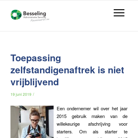
Toepassing
zelfstandigenaftrek is niet
vrijblijvend
/
19 juni 2019
Een ondernemer wil over het jaar
2015 gebruik maken van de
willekeurige afschrijving voor
starters. Om als starter te