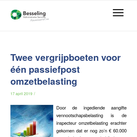
Twee vergrijpboeten voor
één passiefpost
omzetbelasting
/
17 april 2019
Door de ingediende aangifte
vennootschapsbelasting is de
inspecteur omzetbelasting erachter
gekomen dat er nog zo’n € 60.000