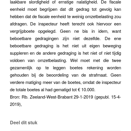
laakbare slordigheid of ernstige nalatigheid. De fiscale
eenheid moet begrijpen dat dit gedrag tot gevolg kan
hebben dat de fiscale eenheid te weinig omzetbelasting zou
afdragen. De inspecteur heeft terecht ook hiervoor een
vergrijpboete opgelegd. Geen ne bis in idem, want
beboetbare gedragingen zijn niet dezelfde. De ene
beboetbare gedraging is het niet uit eigen beweging
suppleren en de andere gedraging is het niet of niet tijdig
voldoen van omzetbelasting. Wel moet met die twee
gezamenlijk op te leggen boetes rekening worden
gehouden bij de beoordeling van de strafmaat. Geen
verdere matiging meer van de boetes, omdat de inspecteur
de totale boetes al had gematigd tot € 10.000.
Bron: Rb. Zeeland-West-Brabant 29-1-2019 (gepubl. 15-4-
2019),
Deel dit stuk