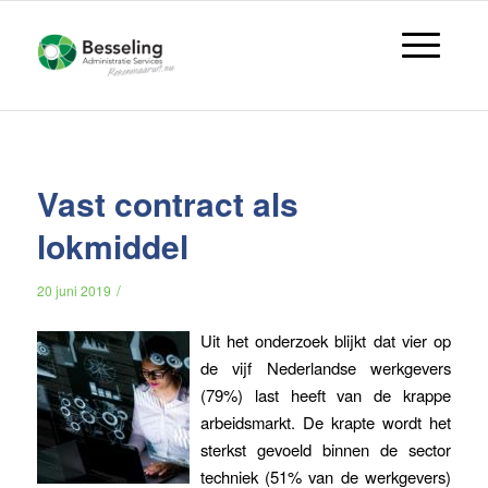
Vast contract als
lokmiddel
/
20 juni 2019
Uit het onderzoek blijkt dat vier op
de vijf Nederlandse werkgevers
(79%) last heeft van de krappe
arbeidsmarkt. De krapte wordt het
sterkst gevoeld binnen de sector
techniek (51% van de werkgevers)