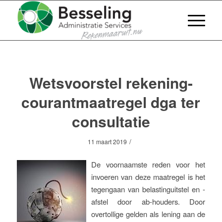
Wetsvoorstel rekening-
courantmaatregel dga ter
consultatie
/
11 maart 2019
De voornaamste reden voor het
invoeren van deze maatregel is het
tegengaan van belastinguitstel en -
afstel door ab-houders. Door
overtollige gelden als lening aan de