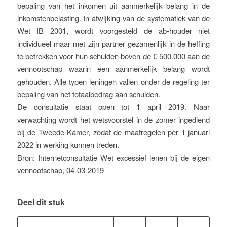
bepaling van het inkomen uit aanmerkelijk belang in de
inkomstenbelasting. In afwijking van de systematiek van de
Wet IB 2001, wordt voorgesteld de ab-houder niet
individueel maar met zijn partner gezamenlijk in de heffing
te betrekken voor hun schulden boven de € 500.000 aan de
vennootschap waarin een aanmerkelijk belang wordt
gehouden. Alle typen leningen vallen onder de regeling ter
bepaling van het totaalbedrag aan schulden.
De consultatie staat open tot 1 april 2019. Naar
verwachting wordt het wetsvoorstel in de zomer ingediend
bij de Tweede Kamer, zodat de maatregelen per 1 januari
2022 in werking kunnen treden.
Bron: Internetconsultatie Wet excessief lenen bij de eigen
vennootschap, 04-03-2019
Deel dit stuk