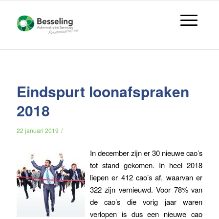
Eindspurt loonafspraken
2018
/
22 januari 2019
In december zijn er 30 nieuwe cao’s
tot stand gekomen. In heel 2018
liepen er 412 cao’s af, waarvan er
322 zijn vernieuwd. Voor 78% van
de cao’s die vorig jaar waren
verlopen is dus een nieuwe cao