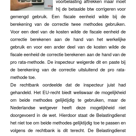
voorbelasting aftrekken maar moet
hij de betaalde btw corrigeren voor
gemengd gebruik. Een fiscale eenheid wilde bij de
berekening van de correctie twee methodes gebruiken.
Voor een deel van de kosten wilde de fiscale eenheid de
correctie berekenen aan de hand van het werkelijke
gebruik en voor een ander deel van de kosten wilde de
fiscale eenheid de correctie berekenen aan de hand van de
pro rata-methode. De inspecteur weigerde dit en paste bij
de berekening van de correctie uitsluitend de pro rata-
methode toe.
De rechtbank oordeelde dat de inspecteur juist had
gehandeld. Het EU-recht biedt weliswaar de mogelijkheid
om beide methodes gelijktijdig te gebruiken, maar de
Nederlandse wetgever heeft deze mogelijkheid niet
doorgevoerd in de wet. Hierdoor staat de Belastingdienst
het niet toe om beide methodes gelijktijdig toe te passen en
volgens de rechtbank is dit terecht. De Belastingdienst