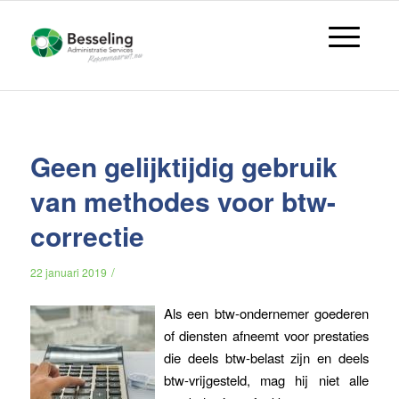
Geen gelijktijdig gebruik
van methodes voor btw-
correctie
/
22 januari 2019
Als een btw-ondernemer goederen
of diensten afneemt voor prestaties
die deels btw-belast zijn en deels
btw-vrijgesteld, mag hij niet alle