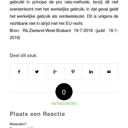
gebruikt in principe de pro rata-methode, tenzij dit niet
overeenkomt met het werkelijke gebruik; in dat geval geldt
het werkelijke gebruik als verdeelsleutel. Dit is volgens de
rechtbank niet in strijd met het EU-recht.
Bron: Rb.Zeeland-West-Brabant 19-7-2018 (publ: 16-1-
2019)
Deel dit stuk
0
ANTWOORDEN
Plaats een Reactie
Meepraten?