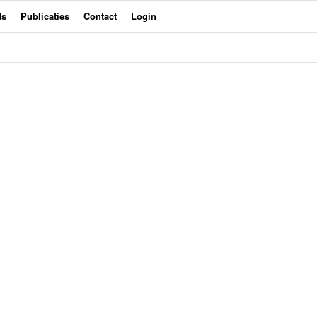
ds
Publicaties
Contact
Login