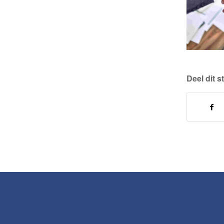
Deel dit s